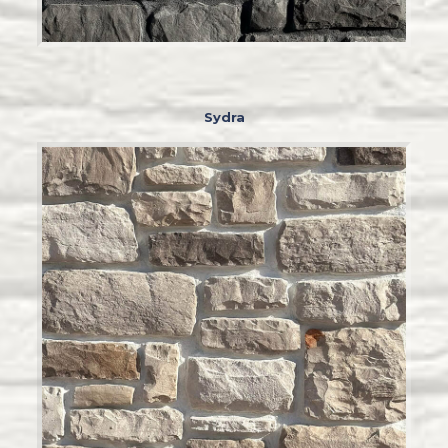
Sydra