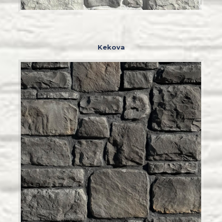
Kekova