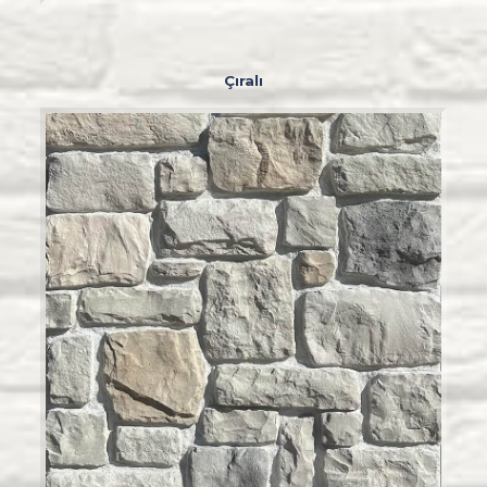
Çıralı